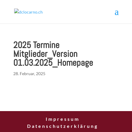
2025 Termine
Mitglieder_Version
01.03.2025_Homepage
28. Februar, 2025
Impressum
Datenschutzerklärung