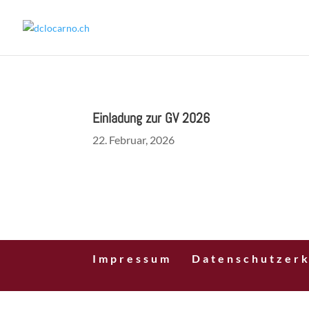
Einladung zur GV 2026
22. Februar, 2026
Impressum
Datenschutzerk