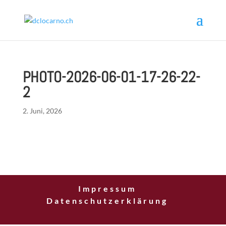
PHOTO-2026-06-01-17-26-22-
2
2. Juni, 2026
Impressum
Datenschutzerklärung