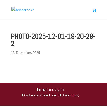
PHOTO-2025-12-01-19-20-28-
2
13. Dezember, 2025
Impressum
Datenschutzerklärung