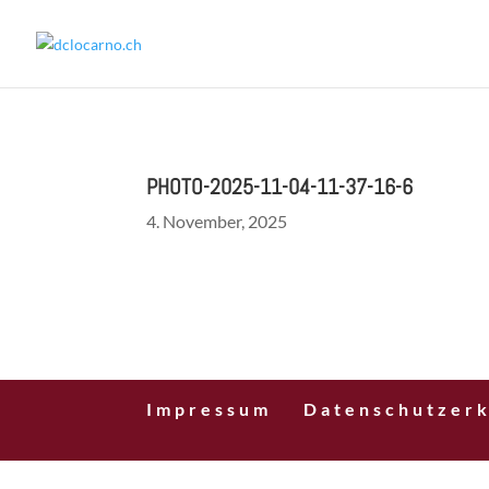
PHOTO-2025-11-04-11-37-16-6
4. November, 2025
Impressum
Datenschutzerk