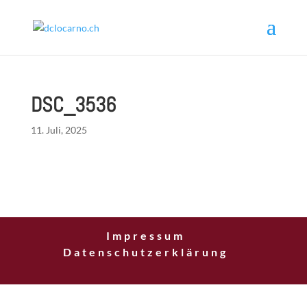
DSC_3536
11. Juli, 2025
Impressum
Datenschutzerklärung