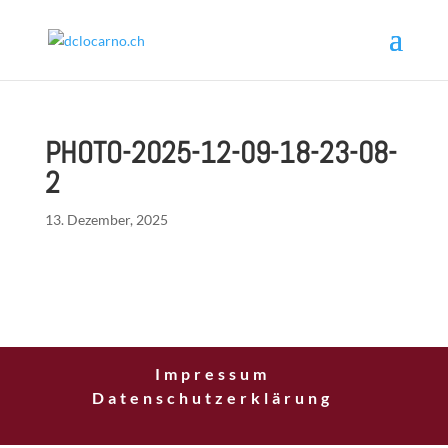
PHOTO-2025-12-09-18-23-08-
2
13. Dezember, 2025
Impressum
Datenschutzerklärung