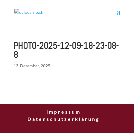
PHOTO-2025-12-09-18-23-08-
8
13. Dezember, 2025
Impressum
Datenschutzerklärung