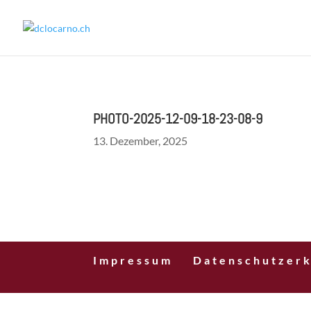
PHOTO-2025-12-09-18-23-08-9
13. Dezember, 2025
Impressum
Datenschutzerk