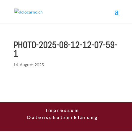
PHOTO-2025-08-12-12-07-59-
1
14. August, 2025
Impressum
Datenschutzerklärung