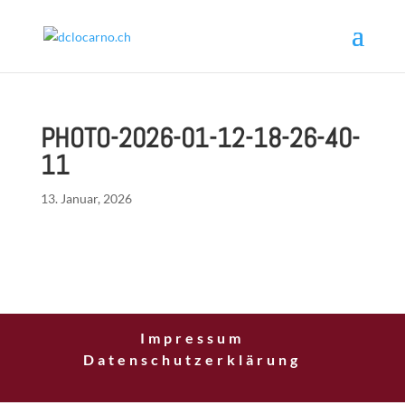
PHOTO-2026-01-12-18-26-40-
11
13. Januar, 2026
Impressum
Datenschutzerklärung