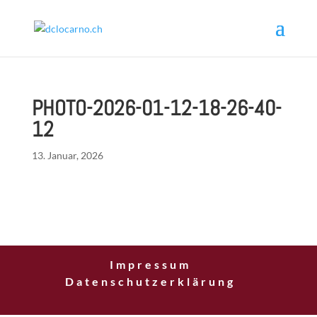
PHOTO-2026-01-12-18-26-40-
12
13. Januar, 2026
Impressum
Datenschutzerklärung