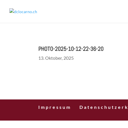
PHOTO-2025-10-12-22-36-20
13. Oktober, 2025
Impressum
Datenschutzerk