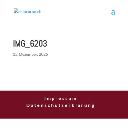
IMG_6203
15. Dezember, 2025
Impressum
Datenschutzerklärung