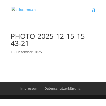
PHOTO-2025-12-15-15-
43-21
15. Dezember, 2025
Impressum
Datenschutzerklärung