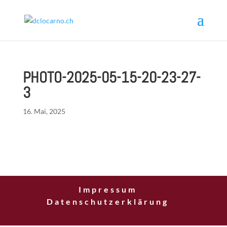
PHOTO-2025-05-15-20-23-27-
3
16. Mai, 2025
Impressum
Datenschutzerklärung