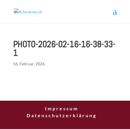
PHOTO-2026-02-16-16-38-33-
1
16. Februar, 2026
Impressum
Datenschutzerklärung