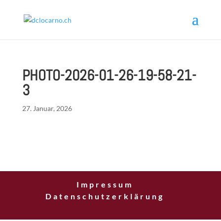
PHOTO-2026-01-26-19-58-21-
3
27. Januar, 2026
Impressum
Datenschutzerklärung