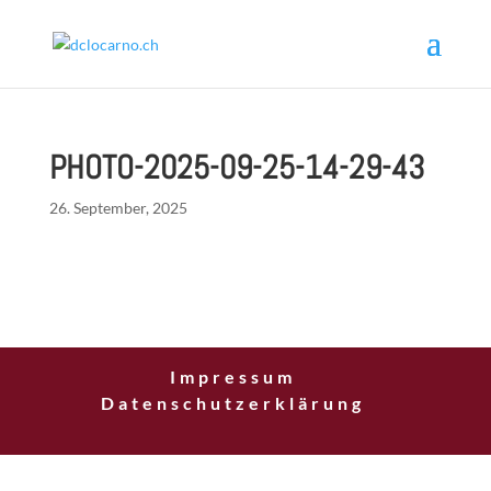
PHOTO-2025-09-25-14-29-43
26. September, 2025
Impressum
Datenschutzerklärung