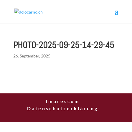
PHOTO-2025-09-25-14-29-45
26. September, 2025
Impressum
Datenschutzerklärung