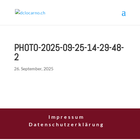
PHOTO-2025-09-25-14-29-48-
2
26. September, 2025
Impressum
Datenschutzerklärung