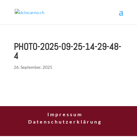
PHOTO-2025-09-25-14-29-48-
4
26. September, 2025
Impressum
Datenschutzerklärung