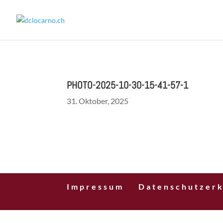
PHOTO-2025-10-30-15-41-57-1
31. Oktober, 2025
Impressum
Datenschutzerk