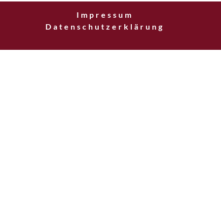
Impressum
Datenschutzerklärung