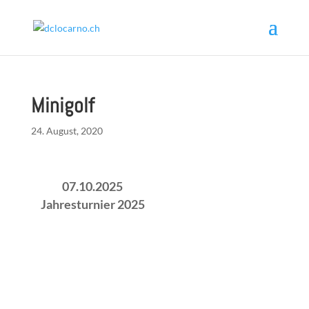
Minigolf
24. August, 2020
07.10.2025
Jahresturnier 2025