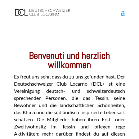
Benvenuti und herzlich
willkommen
Es freut uns sehr, dass du zu uns gefunden hast. Der
Deutschschweizer Club Locarno (DCL) ist eine
Vereinigung deutsch- und schweizerdeutsch
sprechender Personen, die das Tessin, seine
Bewohner und die landschaftlichen Schönheiten,
das Klima und die südländisch inspirierte Lebensart
schätzen. Die Mitglieder haben ihren Erst- oder
Zweitwohnsitz im Tessin und pflegen rege
Aktivitäten; mehr darüber findest du auf diesen