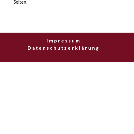
Seiten.
Impressum
Datenschutzerklärung