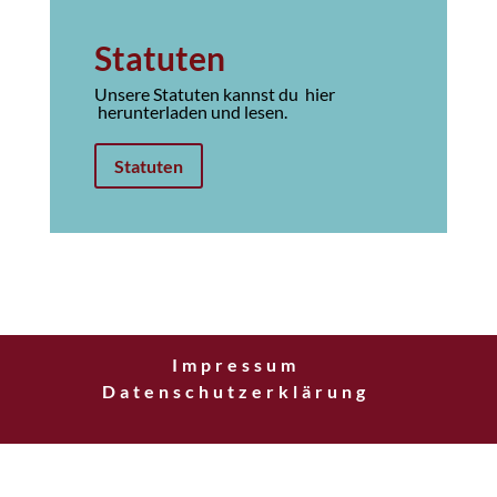
Statuten
Unsere Statuten kannst du hier
herunterladen und lesen.
Statuten
Impressum
Datenschutzerklärung