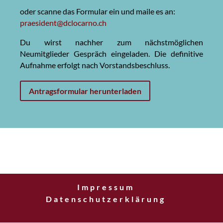
oder scanne das Formular ein und maile es an:
praesident@dclocarno.ch
Du wirst nachher zum nächstmöglichen
Neumitglieder Gespräch eingeladen. Die definitive
Aufnahme erfolgt nach Vorstandsbeschluss.
Antragsformular herunterladen
Impressum
Datenschutzerklärung