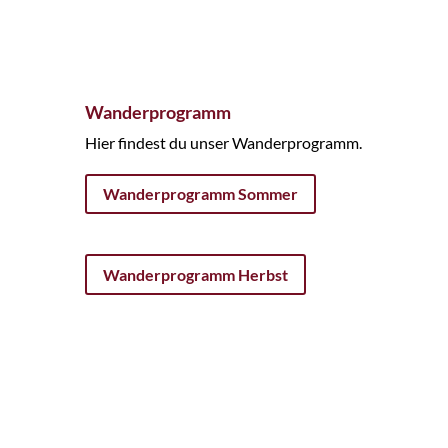
Wanderprogramm
Hier findest du unser Wanderprogramm.
Wanderprogramm Sommer
Wanderprogramm Herbst