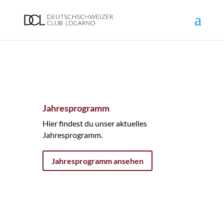
Jahresprogramm
Hier findest du unser aktuelles
Jahresprogramm.
Jahresprogramm ansehen