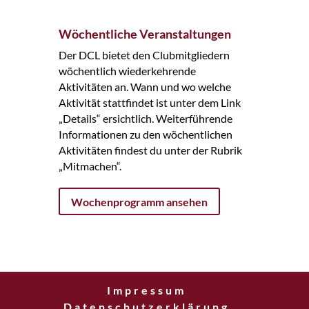
Wöchentliche Veranstaltungen
Der DCL bietet den Clubmitgliedern
wöchentlich wiederkehrende
Aktivitäten an. Wann und wo welche
Aktivität stattfindet ist unter dem Link
„Details“ ersichtlich. Weiterführende
Informationen zu den wöchentlichen
Aktivitäten findest du unter der Rubrik
„Mitmachen“.
Wochenprogramm ansehen
Impressum
Datenschutzerklärung