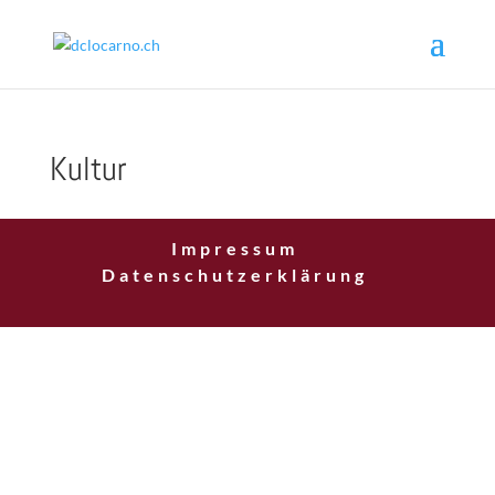
Kultur
Impressum
Datenschutzerklärung