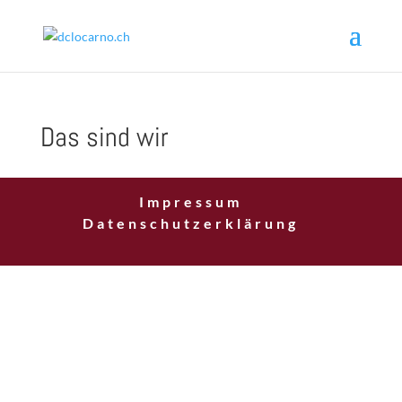
Das sind wir
Impressum
Datenschutzerklärung