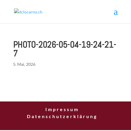
PHOTO-2026-05-04-19-24-21-
7
5. Mai, 2026
Impressum
Datenschutzerklärung