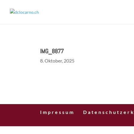
IMG_8877
8. Oktober, 2025
Impressum
Datenschutzerk