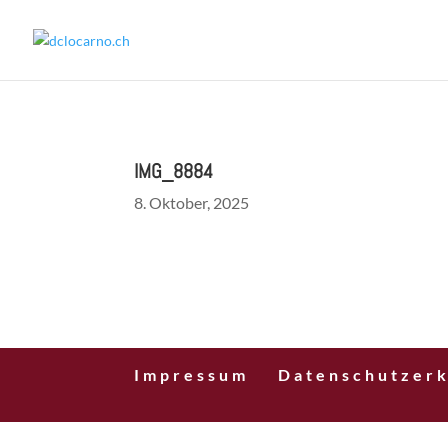
IMG_8884
8. Oktober, 2025
Impressum
Datenschutzerk