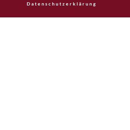
Datenschutzerklärung