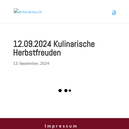
12.09.2024 Kulinarische
Herbstfreuden
13. September, 2024
Impressum