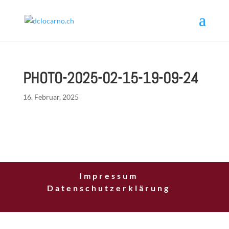
PHOTO-2025-02-15-19-09-24
16. Februar, 2025
Impressum
Datenschutzerklärung