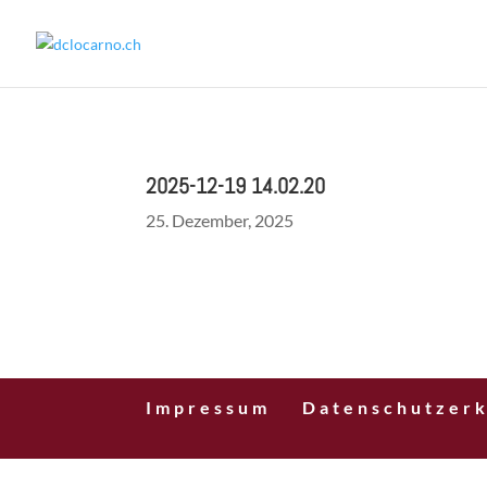
2025-12-19 14.02.20
25. Dezember, 2025
Impressum
Datenschutzerk