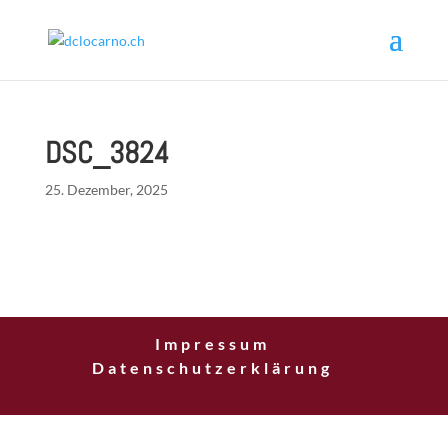
DSC_3824
25. Dezember, 2025
Impressum
Datenschutzerklärung