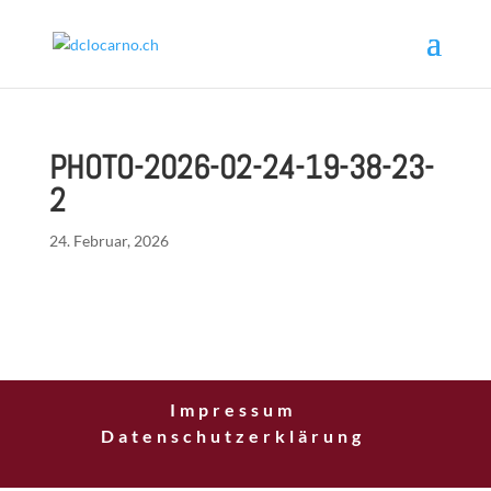
PHOTO-2026-02-24-19-38-23-
2
24. Februar, 2026
Impressum
Datenschutzerklärung