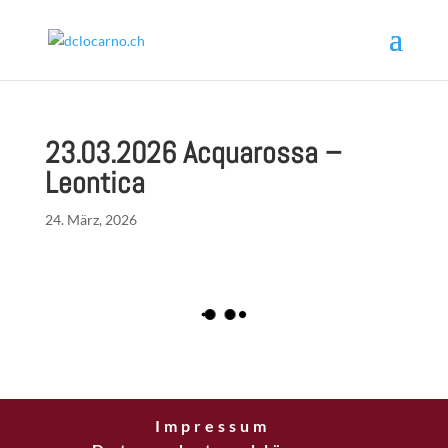
23.03.2026 Acquarossa –
Leontica
24. März, 2026
Impressum