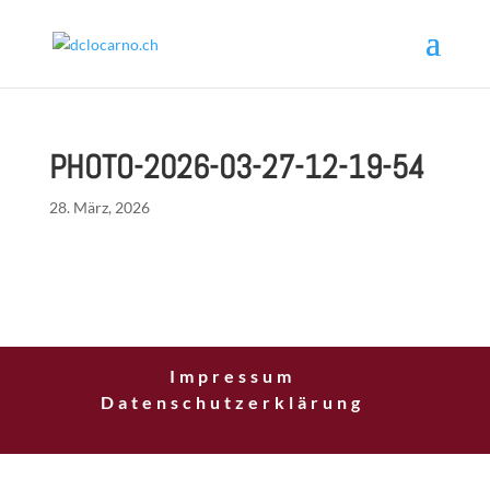
PHOTO-2026-03-27-12-19-54
28. März, 2026
Impressum
Datenschutzerklärung