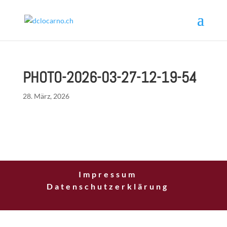
PHOTO-2026-03-27-12-19-54
28. März, 2026
Impressum
Datenschutzerklärung