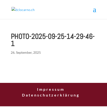
PHOTO-2025-09-25-14-29-46-
1
26. September, 2025
Impressum
Datenschutzerklärung