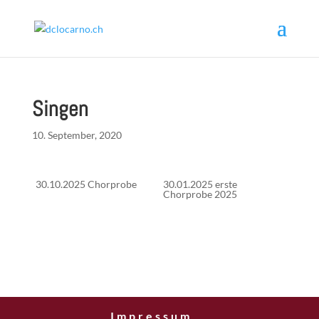
Singen
10. September, 2020
30.10.2025 Chorprobe
30.01.2025 erste
Chorprobe 2025
Impressum