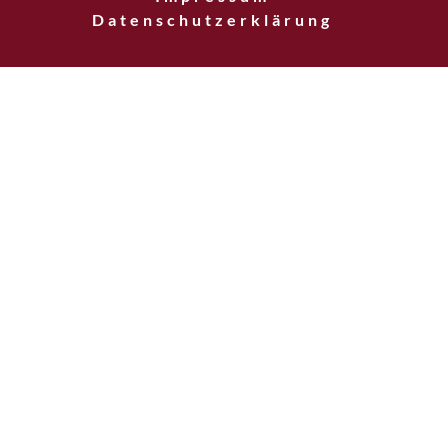
Datenschutzerklärung