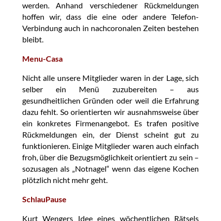
werden. Anhand verschiedener Rückmeldungen
hoffen wir, dass die eine oder andere Telefon-
Verbindung auch in nachcoronalen Zeiten bestehen
bleibt.
Menu-Casa
Nicht alle unsere Mitglieder waren in der Lage, sich
selber ein Menü zuzubereiten – aus
gesundheitlichen Gründen oder weil die Erfahrung
dazu fehlt. So orientierten wir ausnahmsweise über
ein konkretes Firmenangebot. Es trafen positive
Rückmeldungen ein, der Dienst scheint gut zu
funktionieren. Einige Mitglieder waren auch einfach
froh, über die Bezugsmöglichkeit orientiert zu sein –
sozusagen als „Notnagel“ wenn das eigene Kochen
plötzlich nicht mehr geht.
SchlauPause
Kurt Wengers Idee eines wöchentlichen Rätsels