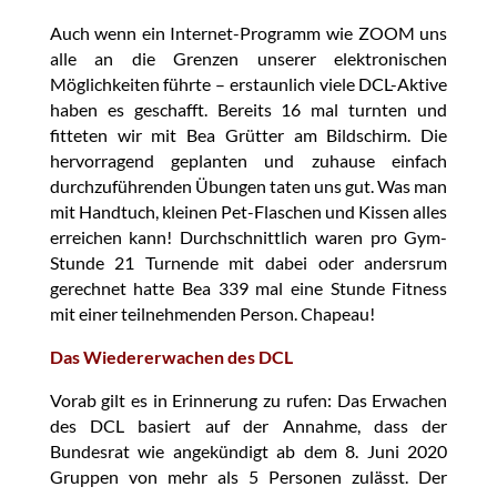
Auch wenn ein Internet-Programm wie ZOOM uns
alle an die Grenzen unserer elektronischen
Möglichkeiten führte – erstaunlich viele DCL-Aktive
haben es geschafft. Bereits 16 mal turnten und
fitteten wir mit Bea Grütter am Bildschirm. Die
hervorragend geplanten und zuhause einfach
durchzuführenden Übungen taten uns gut. Was man
mit Handtuch, kleinen Pet-Flaschen und Kissen alles
erreichen kann! Durchschnittlich waren pro Gym-
Stunde 21 Turnende mit dabei oder andersrum
gerechnet hatte Bea 339 mal eine Stunde Fitness
mit einer teilnehmenden Person. Chapeau!
Das Wiedererwachen des DCL
Vorab gilt es in Erinnerung zu rufen: Das Erwachen
des DCL basiert auf der Annahme, dass der
Bundesrat wie angekündigt ab dem 8. Juni 2020
Gruppen von mehr als 5 Personen zulässt. Der