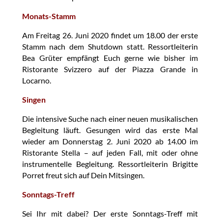
Monats-Stamm
Am Freitag 26. Juni 2020 findet um 18.00 der erste
Stamm nach dem Shutdown statt. Ressortleiterin
Bea Grüter empfängt Euch gerne wie bisher im
Ristorante Svizzero auf der Piazza Grande in
Locarno.
Singen
Die intensive Suche nach einer neuen musikalischen
Begleitung läuft. Gesungen wird das erste Mal
wieder am Donnerstag 2. Juni 2020 ab 14.00 im
Ristorante Stella – auf jeden Fall, mit oder ohne
instrumentelle Begleitung. Ressortleiterin Brigitte
Porret freut sich auf Dein Mitsingen.
Sonntags-Treff
Sei Ihr mit dabei? Der erste Sonntags-Treff mit