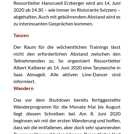
Ressortleiter Hansruedi Erzberger wird am 14. Juni
2020 ab 14.30 – wie immer im Ristorante Svizzero –
abgehalten. Auch mit gebührendem Abstand wird es
zu interessanten Gesprächen kommen.
Tanzen
Der Raum für die wöchentlichen Trainings lässt
nicht den erforderlichen Abstand zwischen den
Teilnehmenden zu. So organisiert Ressortleiter
Albert Kalberer ab 14. Juni 2020 eine Tanzwoche in
Saas Almagell. Alle aktiven Line-Dancer sind
informiert.
Wandern
Das vor dem Shutdown bereits fertiggestellte
Wanderprogramm für die Monate Mai bis August
liegt diesem Schreiben bei. Am 8. Juni 2020
beginnen wir mit der ersten Wanderung und hoffen,
dass wir die entfallenen, aber doch sehr spannenden