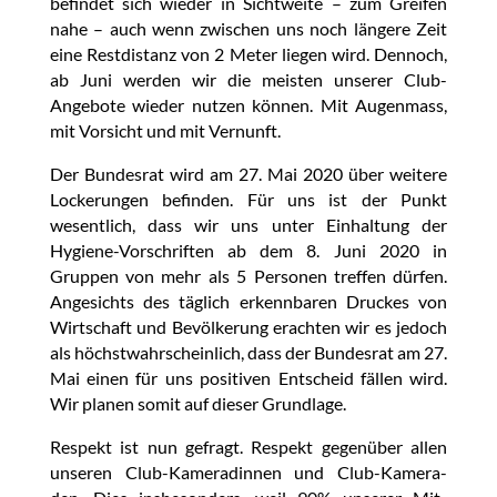
befindet sich wieder in Sichtweite – zum Greifen
nahe – auch wenn zwischen uns noch längere Zeit
eine Restdistanz von 2 Meter liegen wird. Dennoch,
ab Juni werden wir die meisten unserer Club-
Angebote wieder nutzen können. Mit Augenmass,
mit Vorsicht und mit Vernunft.
Der Bundesrat wird am 27. Mai 2020 über weitere
Lockerungen befinden. Für uns ist der Punkt
wesentlich, dass wir uns unter Einhaltung der
Hygiene-Vorschriften ab dem 8. Juni 2020 in
Gruppen von mehr als 5 Personen treffen dürfen.
Angesichts des täglich erkennbaren Druckes von
Wirtschaft und Bevölkerung erachten wir es jedoch
als höchstwahrscheinlich, dass der Bundesrat am 27.
Mai einen für uns positiven Entscheid fällen wird.
Wir planen somit auf dieser Grundlage.
Respekt ist nun gefragt. Respekt gegenüber allen
unseren Club-Kameradinnen und Club-Kamera-