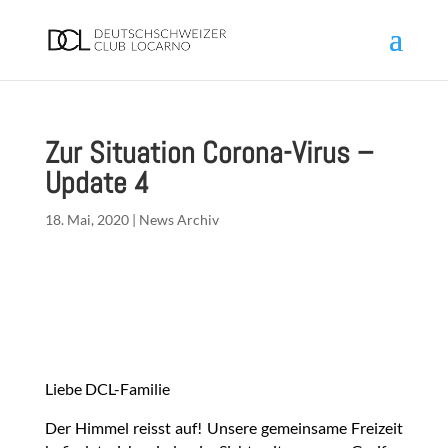
Zur Situation Corona-Virus –
Update 4
18. Mai, 2020
|
News Archiv
Liebe DCL-Familie
Der Himmel reisst auf! Unsere gemeinsame Freizeit