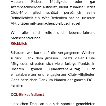
Husten, Fieber, Müdigkeit oder gar
Atembeschwerden aufweist, bleibt zuhause! Jedes
Club-Mit- glied schätzt persönlich seine
Befindlichkeit ein. Wer Bedenken hat bei unseren
Aktivitäten mit- zumachen, bleibt zuhause!
Wir alle sind reife und lebenserfahrene
Menschenfreunde.
Rückblick
Schauen wir kurz auf die vergangenen Wochen
zurück. Dank dem grossen Einsatz vieler Club-
Mitglieder, streuten sich viele farbige Punkte in
unseren grauen Quarantäne-Alltag. Euch
einsatzbereiten und engagierten Club-Mitglieder:
Ganz herzlichen Dank im Namen der ganzen DCL-
Familie.
DCL-Einkaufsdienst
Herzlichen Dank an alle sich spontan gemeldeten