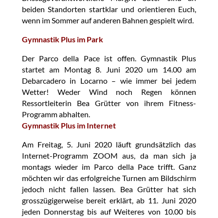
beiden Standorten startklar und orientieren Euch,
wenn im Sommer auf anderen Bahnen gespielt wird.
Gymnastik Plus im Park
Der Parco della Pace ist offen. Gymnastik Plus
startet am Montag 8. Juni 2020 um 14.00 am
Debarcadero in Locarno – wie immer bei jedem
Wetter! Weder Wind noch Regen können
Ressortleiterin Bea Grütter von ihrem Fitness-
Programm abhalten.
Gymnastik Plus im Internet
Am Freitag, 5. Juni 2020 läuft grundsätzlich das
Internet-Programm ZOOM aus, da man sich ja
montags wieder im Parco della Pace trifft. Ganz
möchten wir das erfolgreiche Turnen am Bildschirm
jedoch nicht fallen lassen. Bea Grütter hat sich
grosszügigerweise bereit erklärt, ab 11. Juni 2020
jeden Donnerstag bis auf Weiteres von 10.00 bis