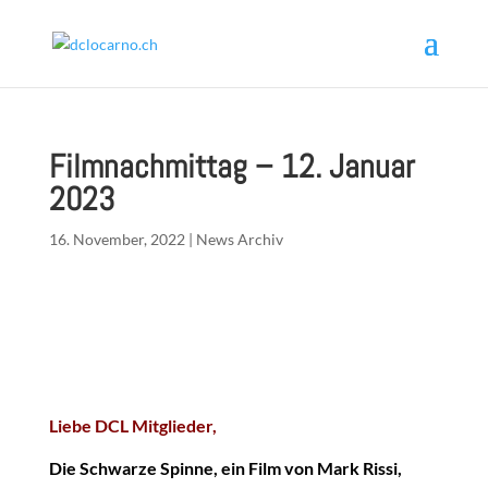
Filmnachmittag – 12. Januar
2023
16. November, 2022
|
News Archiv
Liebe DCL Mitglieder,
Die Schwarze Spinne, ein Film von Mark Rissi,