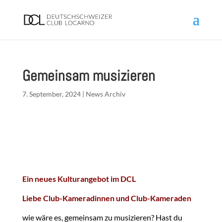
Gemeinsam musizieren
7. September, 2024
|
News Archiv
Ein neues Kulturangebot im DCL
Liebe Club-Kameradinnen und Club-Kameraden
wie wäre es, gemeinsam zu musizieren? Hast du