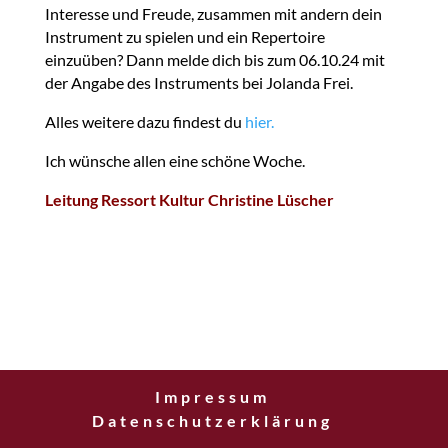
Interesse und Freude, zusammen mit andern dein
Instrument zu spielen und ein Repertoire
einzuüben? Dann melde dich bis zum 06.10.24 mit
der Angabe des Instruments bei Jolanda Frei.
Alles weitere dazu findest du
hier.
Ich wünsche allen eine schöne Woche.
Leitung Ressort Kultur Christine Lüscher
Impressum
Datenschutzerklärung