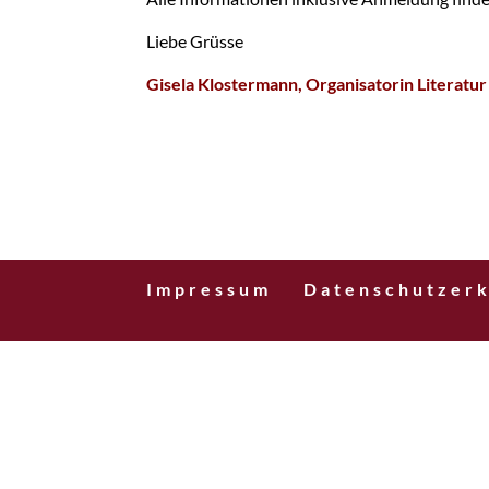
Liebe Grüsse
Gisela Klostermann, Organisatorin Literatur
Impressum
Datenschutzerk