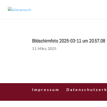
Bildschirmfoto 2025-03-11 um 20.57.08
11. März, 2025
Impressum
Datenschutzerk