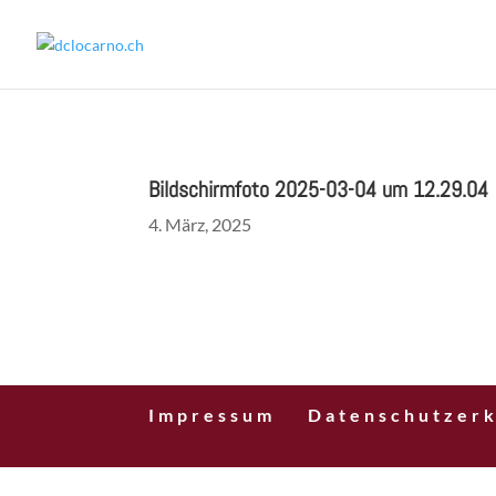
Bildschirmfoto 2025-03-04 um 12.29.04
4. März, 2025
Impressum
Datenschutzerk