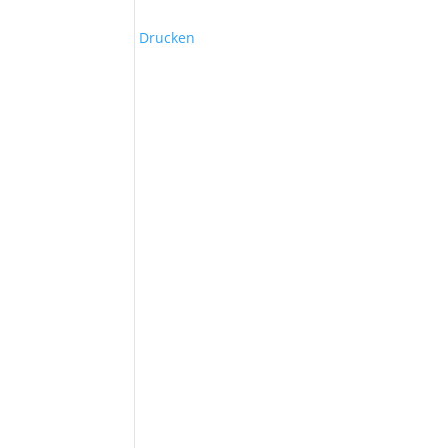
Drucken