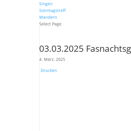
Singen
Sonntagstreff
Wandern
Select Page
03.03.2025 Fasnachts
4. März, 2025
Drucken