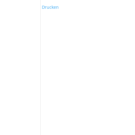
Drucken