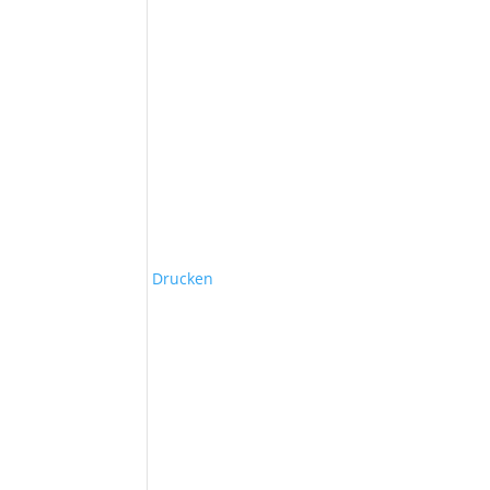
Drucken